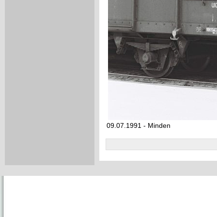
09.07.1991 - Minden