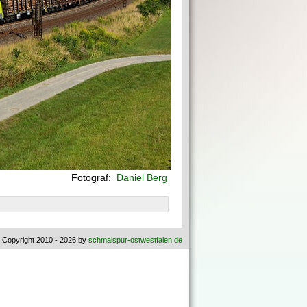
Fotograf:
Daniel Berg
 Copyright 2010 - 2026 by
schmalspur-ostwestfalen.de