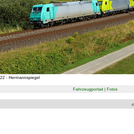
22 - Hermannspiegel
Fahrzeugportait | Fotos
©