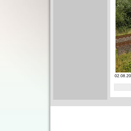
02.08.20