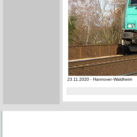
23.11.2020 - Hannover-Waldheim