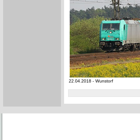
22.04.2018 - Wunstorf