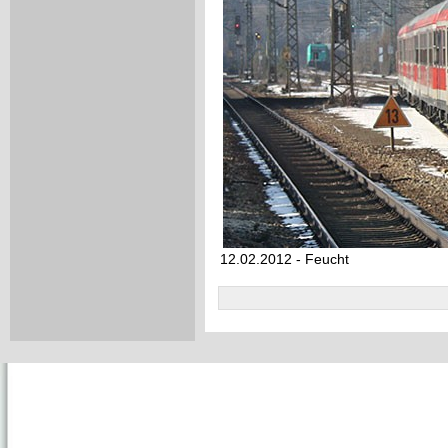
12.02.2012 - Feucht