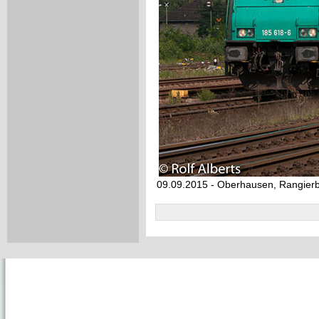
09.09.2015 - Oberhausen, Rangier