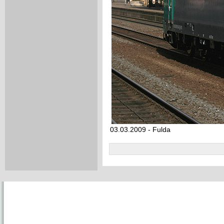
03.03.2009 - Fulda