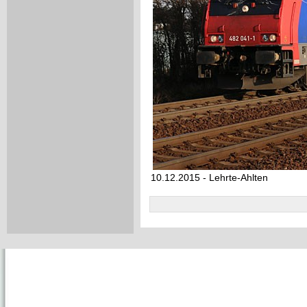
10.12.2015 - Lehrte-Ahlten