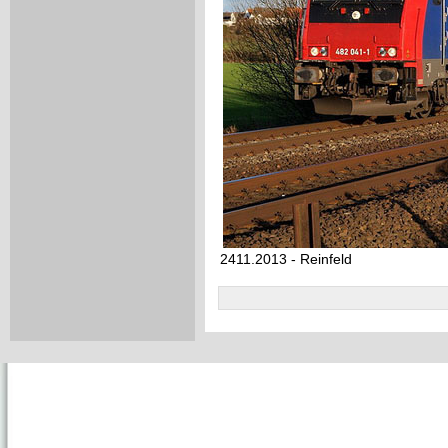
2411.2013 - Reinfeld