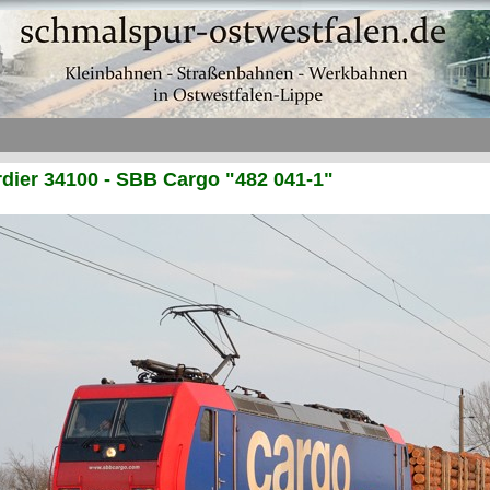
ier 34100 - SBB Cargo "482 041-1"