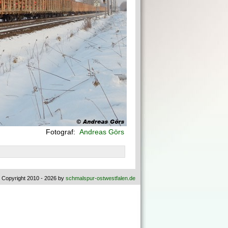
Fotograf:
Andreas Görs
 Copyright 2010 - 2026 by
schmalspur-ostwestfalen.de