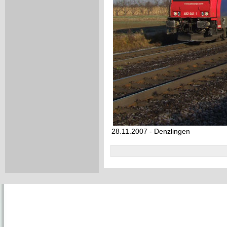
28.11.2007 - Denzlingen