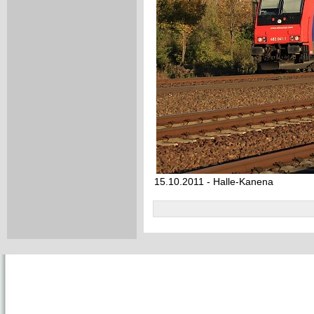
15.10.2011 - Halle-Kanena