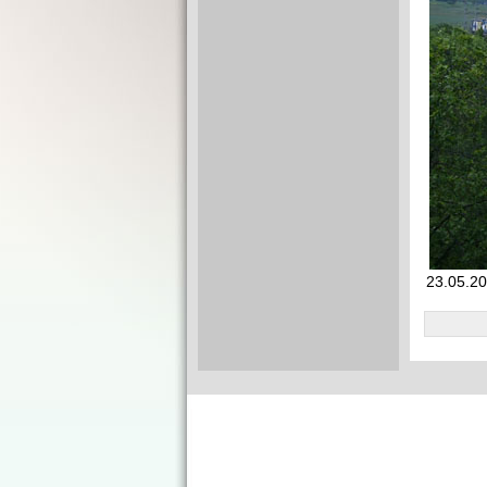
23.05.20