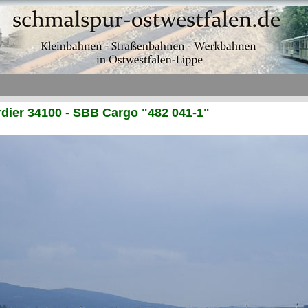
ier 34100 - SBB Cargo "482 041-1"