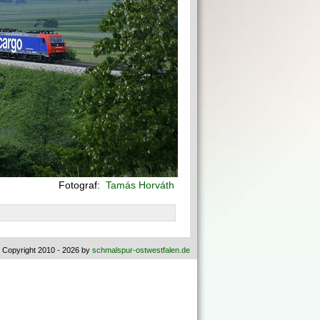
Fotograf:
Tamás Horváth
 Copyright 2010 - 2026 by
schmalspur-ostwestfalen.de