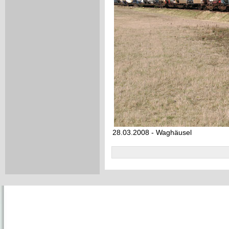
28.03.2008 - Waghäusel