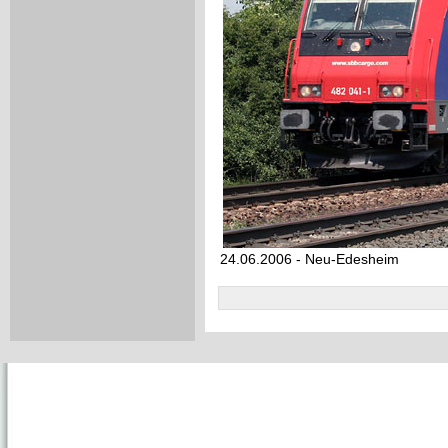
24.06.2006 - Neu-Edesheim