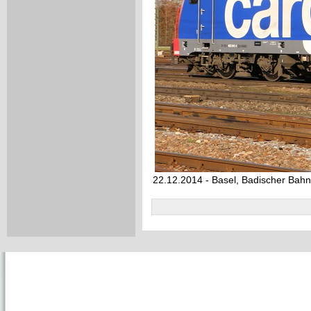
22.12.2014 - Basel, Badischer Bahn