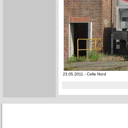
23.05.2011 - Celle Nord