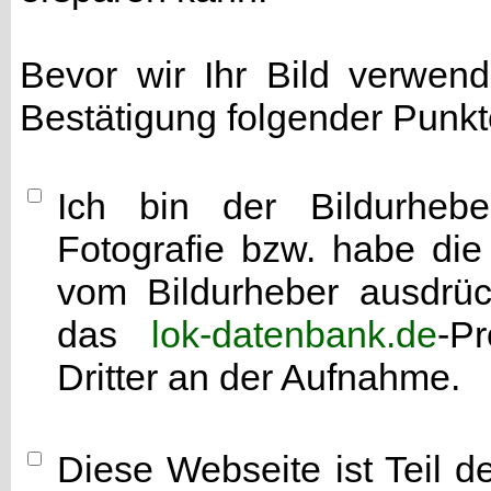
Bevor wir Ihr Bild verwen
Bestätigung folgender Punkt
Ich bin der Bildurhebe
Fotografie bzw. habe di
vom Bildurheber ausdrück
das
lok-datenbank.de
-P
Dritter an der Aufnahme.
Diese Webseite ist Teil 