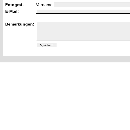
Fotograf:
Vorname
E-Mail:
Bemerkungen: