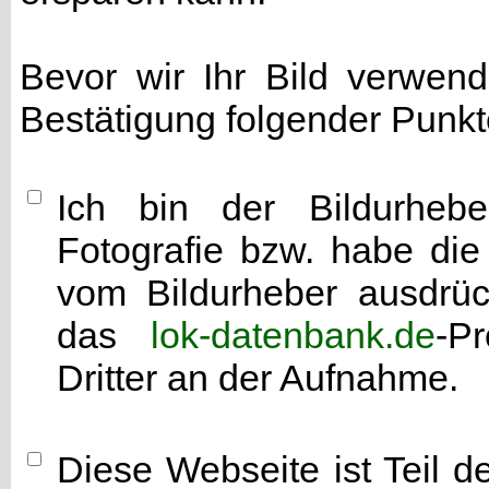
Bevor wir Ihr Bild verwen
Bestätigung folgender Punkt
Ich bin der Bildurhebe
Fotografie bzw. habe di
vom Bildurheber ausdrück
das
lok-datenbank.de
-P
Dritter an der Aufnahme.
Diese Webseite ist Teil 