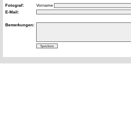
Fotograf:
Vorname
E-Mail:
Bemerkungen: