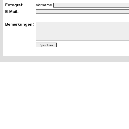
Fotograf:
Vorname
E-Mail:
Bemerkungen: