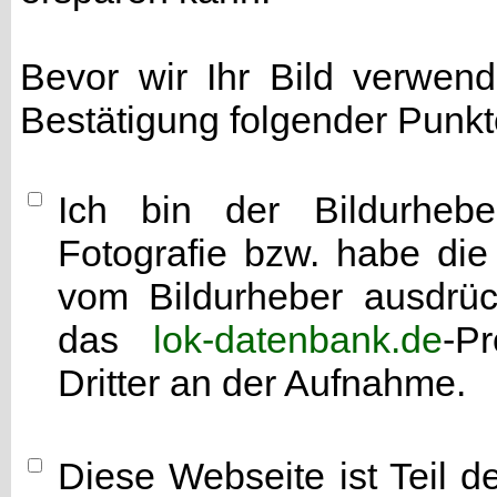
Bevor wir Ihr Bild verwen
Bestätigung folgender Punkt
Ich bin der Bildurhebe
Fotografie bzw. habe di
vom Bildurheber ausdrück
das
lok-datenbank.de
-P
Dritter an der Aufnahme.
Diese Webseite ist Teil 