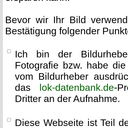
Bevor wir Ihr Bild verwen
Bestätigung folgender Punkt
Ich bin der Bildurhebe
Fotografie bzw. habe di
vom Bildurheber ausdrück
das
lok-datenbank.de
-P
Dritter an der Aufnahme.
Diese Webseite ist Teil 