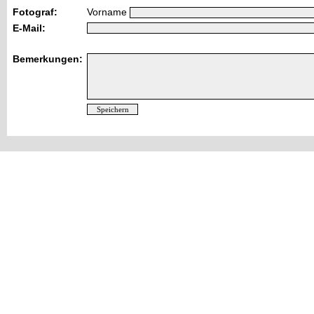
Fotograf:
Vorname
E-Mail:
Bemerkungen: