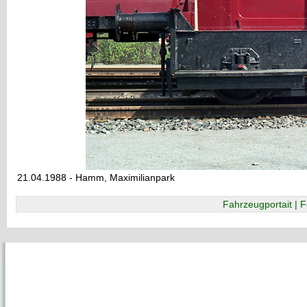
21.04.1988 - Hamm, Maximilianpark
Fahrzeugportait | F