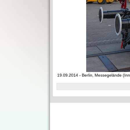
19.09.2014 - Berlin, Messegelände (In