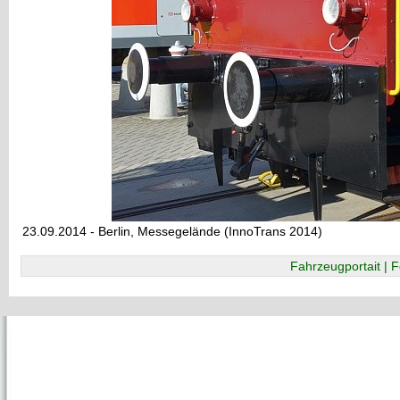
23.09.2014 - Berlin, Messegelände (InnoTrans 2014)
Fahrzeugportait | F