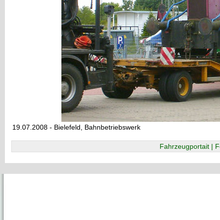
19.07.2008 - Bielefeld, Bahnbetriebswerk
Fahrzeugportait | F