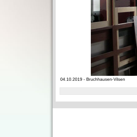
04.10.2019 - Bruchhausen-Vilsen