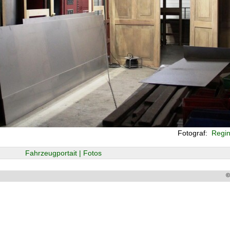
Fotograf:
Regin
Fahrzeugportait | Fotos
©