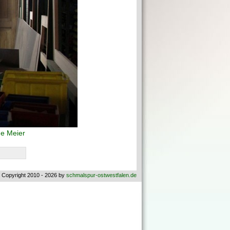
e Meier
 Copyright 2010 - 2026 by
schmalspur-ostwestfalen.de