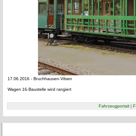
17.06.2016 - Bruchhausen-Vilsen
Wagen 16-Baustelle wird rangiert
Fahrzeugportait | F