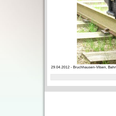
29.04.2012 - Bruchhausen-Vilsen, Bah