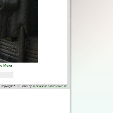
e Meier
 Copyright 2010 - 2026 by
schmalspur-ostwestfalen.de