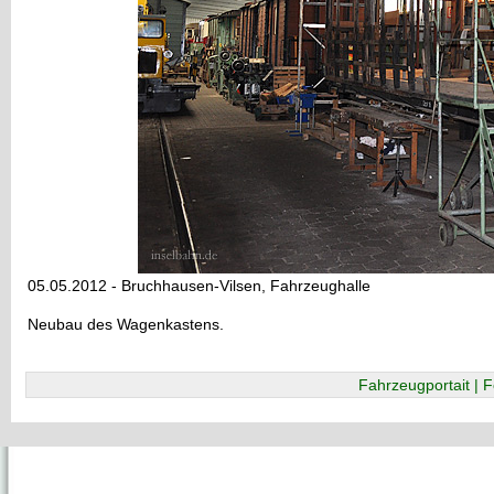
05.05.2012 - Bruchhausen-Vilsen, Fahrzeughalle
Neubau des Wagenkastens.
Fahrzeugportait | F