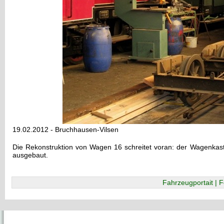
19.02.2012 - Bruchhausen-Vilsen
Die Rekonstruktion von Wagen 16 schreitet voran: der Wagenkaste
ausgebaut.
Fahrzeugportait | F