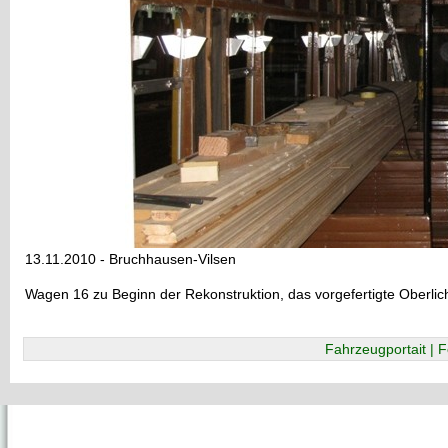
13.11.2010 - Bruchhausen-Vilsen
Wagen 16 zu Beginn der Rekonstruktion, das vorgefertigte Oberlicht
Fahrzeugportait | F