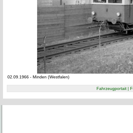
02.09.1966 - Minden (Westfalen)
Fahrzeugportait | F