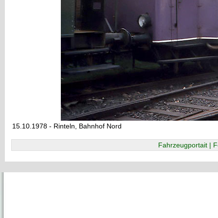
15.10.1978 - Rinteln, Bahnhof Nord
Fahrzeugportait | F