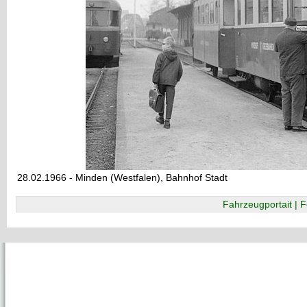
28.02.1966 - Minden (Westfalen), Bahnhof Stadt
Fahrzeugportait | F