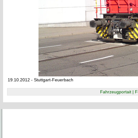
19.10.2012 - Stuttgart-Feuerbach
Fahrzeugportait | F