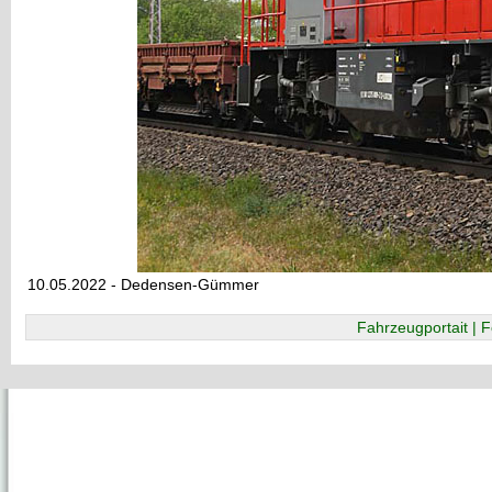
10.05.2022 - Dedensen-Gümmer
Fahrzeugportait | F