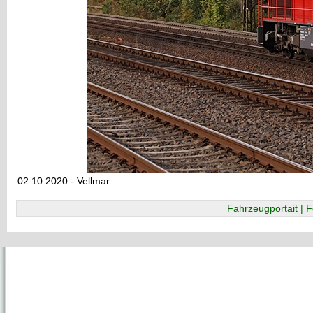
02.10.2020 - Vellmar
Fahrzeugportait | F