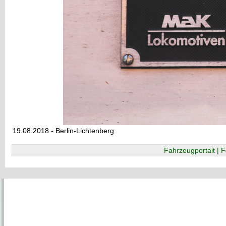
19.08.2018 - Berlin-Lichtenberg
Fahrzeugportait | F