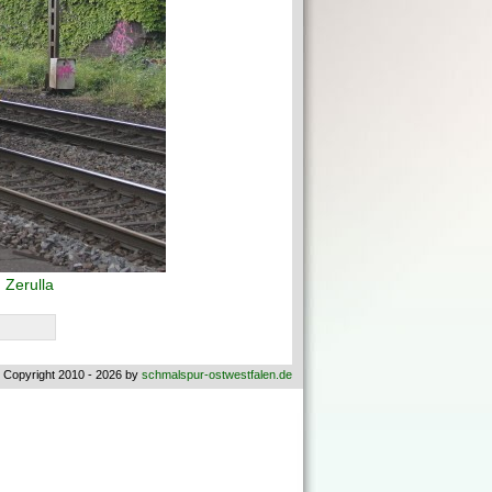
Zerulla
 Copyright 2010 - 2026 by
schmalspur-ostwestfalen.de