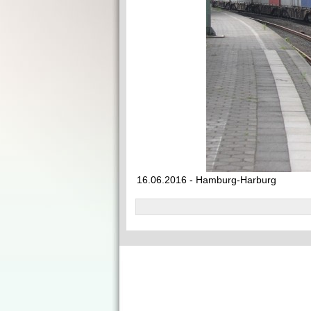
16.06.2016 - Hamburg-Harburg