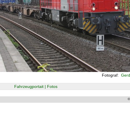
Fotograf:
Gerd 
Fahrzeugportait | Fotos
©