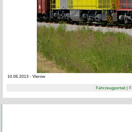
10.06.2013 - Vierow
Fahrzeugportait | F