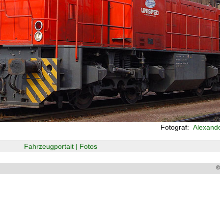
Fotograf:
Alexande
Fahrzeugportait | Fotos
©