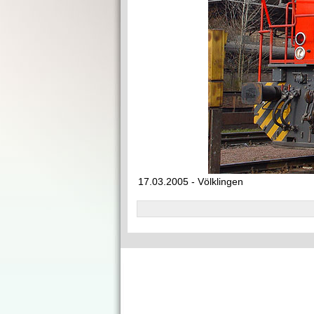
17.03.2005 - Völklingen