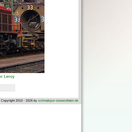
r Leroy
 Copyright 2010 - 2026 by
schmalspur-ostwestfalen.de