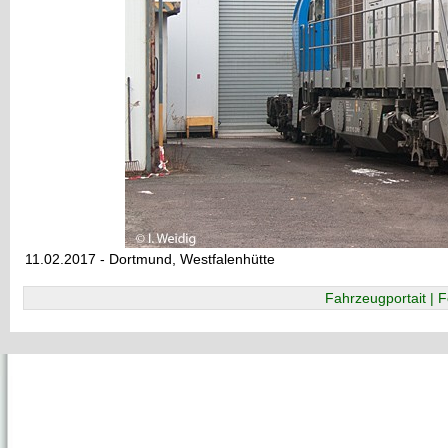
11.02.2017 - Dortmund, Westfalenhütte
Fahrzeugportait | F