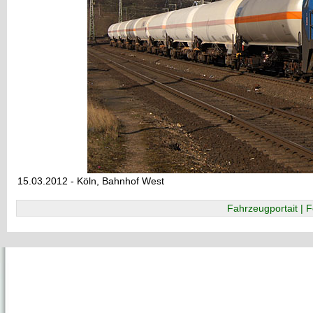
15.03.2012 - Köln, Bahnhof West
Fahrzeugportait | F