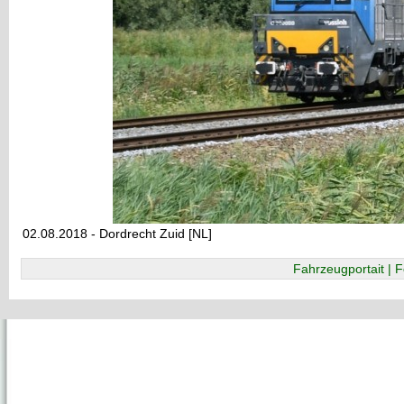
02.08.2018 - Dordrecht Zuid [NL]
Fahrzeugportait | F