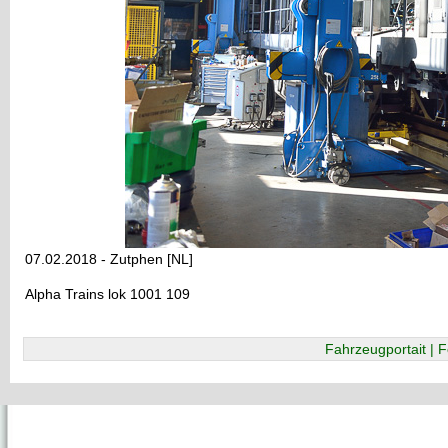
07.02.2018 - Zutphen [NL]
Alpha Trains lok 1001 109
Fahrzeugportait | F