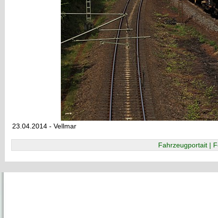
23.04.2014 - Vellmar
Fahrzeugportait | F