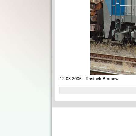
12.08.2006 - Rostock-Bramow