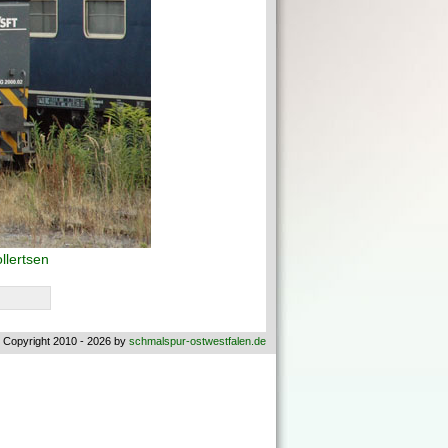
llertsen
 Copyright 2010 - 2026 by
schmalspur-ostwestfalen.de