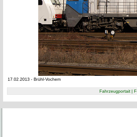
17.02.2013 - Brühl-Vochem
Fahrzeugportait | F