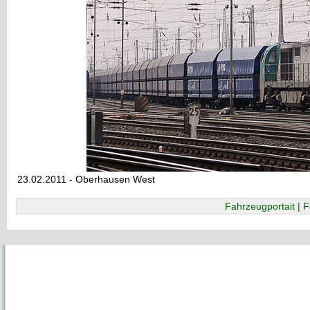
23.02.2011 - Oberhausen West
Fahrzeugportait | F