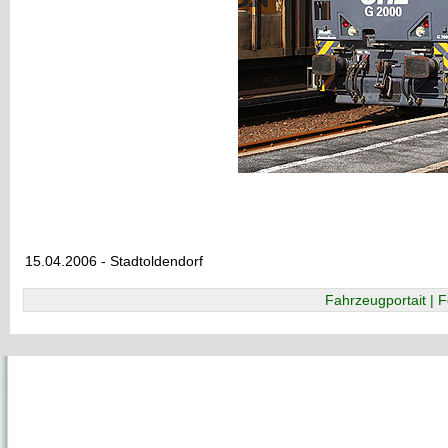
15.04.2006 - Stadtoldendorf
Fahrzeugportait | F